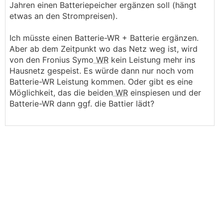
Jahren einen Batteriepeicher ergänzen soll (hängt
etwas an den Strompreisen).
Ich müsste einen Batterie-WR + Batterie ergänzen.
Aber ab dem Zeitpunkt wo das Netz weg ist, wird
von den Fronius Symo
WR
kein Leistung mehr ins
Hausnetz gespeist. Es würde dann nur noch vom
Batterie-WR Leistung kommen. Oder gibt es eine
Möglichkeit, das die beiden
WR
einspiesen und der
Batterie-WR dann ggf. die Battier lädt?