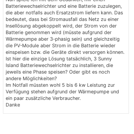
Batteriewechselrichter und eine Batterie zuzulegen,
die aber notfalls auch Ersatzstrom liefern kann. Das
bedeutet, dass bei Stromausfall das Netz zu einer
Insellösung abgekoppelt wird, der Strom von der
Batterie genommen wird (müsste aufgrund der
Wärmepumpe aber 3-phasig sein) und gleichzeitig
die PV-Module aber Strom in die Batterie wieder
einspeisen bzw. die Geräte direkt versorgen können.
Ist hier die einzige Lösung tatsächlich, 3 Sunny
Island Batteriewechselrichter zu installieren, die
jeweils eine Phase speisen? Oder gibt es noch
andere Möglichkeiten?
Im Notfall müssten wohl 5 bis 6 kw Leistung zur
Verfügung stehen aufgrund der Wärmepumpe und
ein paar zusätzliche Verbraucher.
Danke