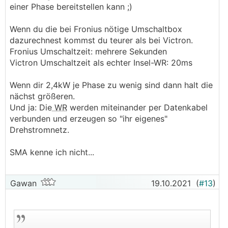
einer Phase bereitstellen kann ;)
Wenn du die bei Fronius nötige Umschaltbox
dazurechnest kommst du teurer als bei Victron.
Fronius Umschaltzeit: mehrere Sekunden
Victron Umschaltzeit als echter Insel-WR: 20ms
Wenn dir 2,4kW je Phase zu wenig sind dann halt die
nächst größeren.
Und ja: Die
WR
werden miteinander per Datenkabel
verbunden und erzeugen so "ihr eigenes"
Drehstromnetz.
SMA kenne ich nicht...
Gawan
19.10.2021
(
#13
)