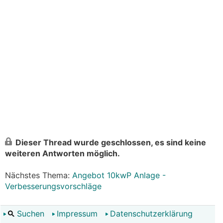
Dieser Thread wurde geschlossen, es sind keine
weiteren Antworten möglich.
Nächstes Thema:
Angebot 10kwP Anlage -
Verbesserungsvorschläge
Suchen
Impressum
Datenschutzerklärung