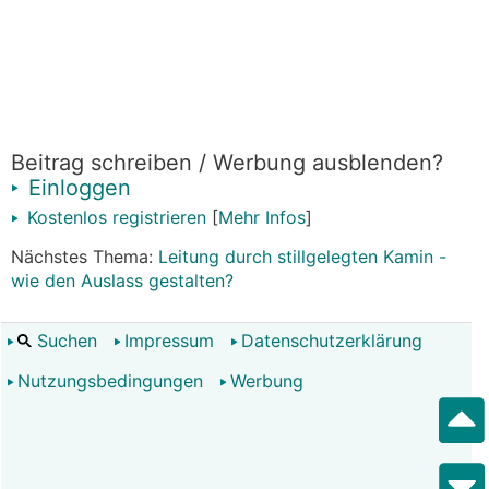
Beitrag schreiben / Werbung ausblenden?
Einloggen
Kostenlos registrieren
[
Mehr Infos
]
Nächstes Thema:
Leitung durch stillgelegten Kamin -
wie den Auslass gestalten?
Suchen
Impressum
Datenschutzerklärung
Nutzungsbedingungen
Werbung