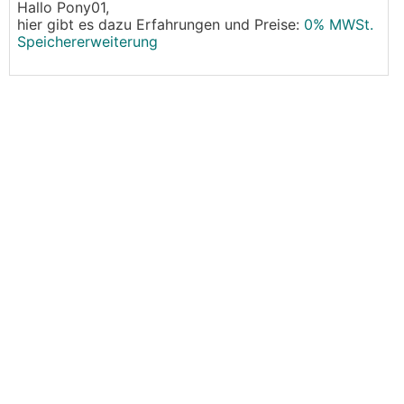
Hallo Pony01,
hier gibt es dazu Erfahrungen und Preise:
0% MWSt.
Speichererweiterung