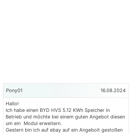
Pony01
16.08.2024
Hallo!
Ich habe einen BYD HVS 5.12 KWh Speicher in
Betrieb und möchte bei einem guten Angebot diesen
um ein Modul erweitern.
Gestern bin ich auf ebay auf ein Angeboit gestoßen