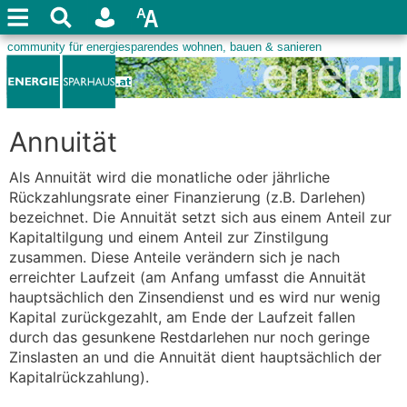
Annuität
Als Annuität wird die monatliche oder jährliche
Rückzahlungsrate einer Finanzierung (z.B. Darlehen)
bezeichnet. Die Annuität setzt sich aus einem Anteil zur
Kapitaltilgung und einem Anteil zur Zinstilgung
zusammen. Diese Anteile verändern sich je nach
erreichter Laufzeit (am Anfang umfasst die Annuität
hauptsächlich den Zinsendienst und es wird nur wenig
Kapital zurückgezahlt, am Ende der Laufzeit fallen
durch das gesunkene Restdarlehen nur noch geringe
Zinslasten an und die Annuität dient hauptsächlich der
Kapitalrückzahlung).