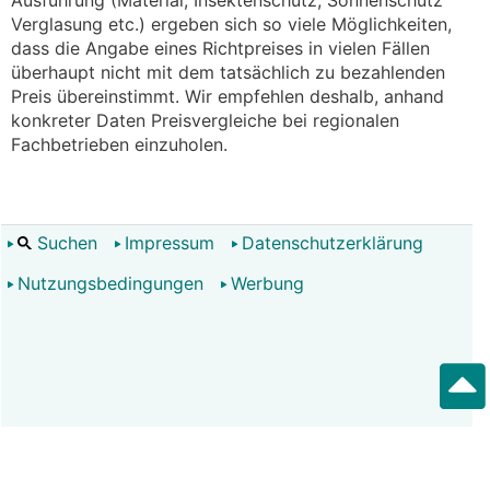
Ausführung (Material, Insektenschutz, Sonnenschutz
Verglasung etc.) ergeben sich so viele Möglichkeiten,
dass die Angabe eines Richtpreises in vielen Fällen
überhaupt nicht mit dem tatsächlich zu bezahlenden
Preis übereinstimmt. Wir empfehlen deshalb, anhand
konkreter Daten Preisvergleiche bei regionalen
Fachbetrieben einzuholen.
Suchen
Impressum
Datenschutzerklärung
Nutzungsbedingungen
Werbung