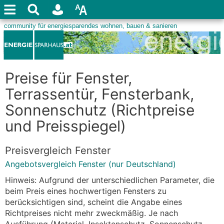
Preise für Fenster,
Terrassentür, Fensterbank,
Sonnenschutz (Richtpreise
und Preisspiegel)
Preisvergleich Fenster
Angebotsvergleich Fenster (nur Deutschland)
Hinweis: Aufgrund der unterschiedlichen Parameter, die
beim Preis eines hochwertigen Fensters zu
berücksichtigen sind, scheint die Angabe eines
Richtpreises nicht mehr zweckmäßig. Je nach