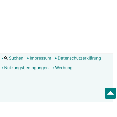
Suchen
Impressum
Datenschutzerklärung
Nutzungsbedingungen
Werbung