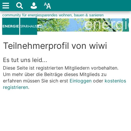
Teilnehmerprofil von wiwi
Es tut uns leid...
Diese Seite ist registrierten Mitgliedern vorbehalten.
Um mehr über die Beiträge dieses Mitglieds zu
erfahren müssen Sie sich erst
Einloggen
oder
kostenlos
registrieren
.