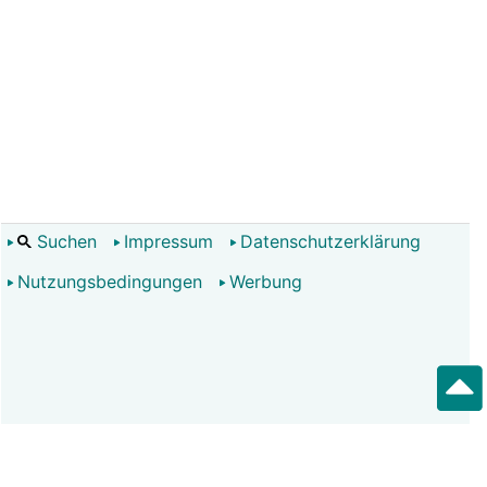
Suchen
Impressum
Datenschutzerklärung
Nutzungsbedingungen
Werbung