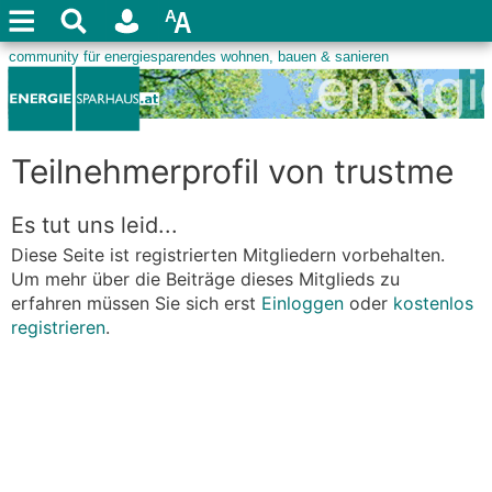
Teilnehmerprofil von trustme
Es tut uns leid...
Diese Seite ist registrierten Mitgliedern vorbehalten.
Um mehr über die Beiträge dieses Mitglieds zu
erfahren müssen Sie sich erst
Einloggen
oder
kostenlos
registrieren
.