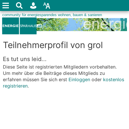
Teilnehmerprofil von grol
Es tut uns leid...
Diese Seite ist registrierten Mitgliedern vorbehalten.
Um mehr über die Beiträge dieses Mitglieds zu
erfahren müssen Sie sich erst
Einloggen
oder
kostenlos
registrieren
.