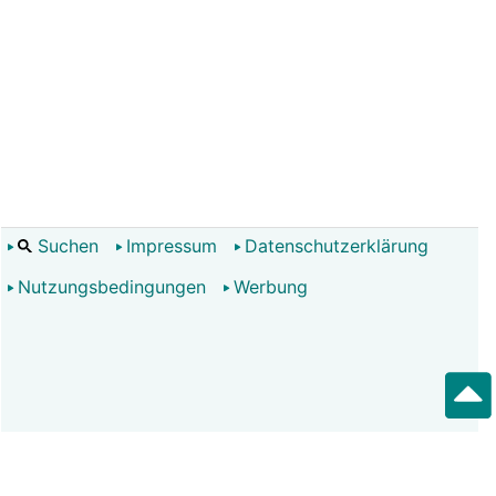
Suchen
Impressum
Datenschutzerklärung
Nutzungsbedingungen
Werbung