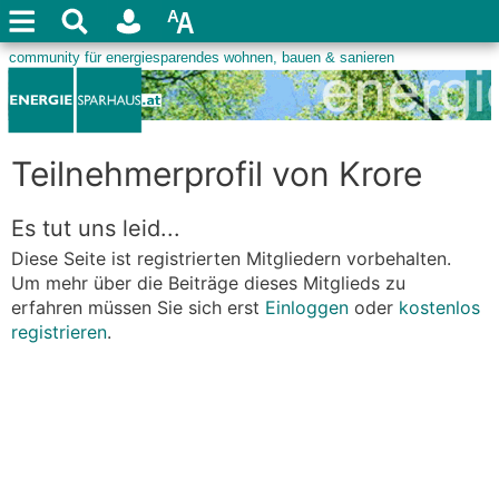
Teilnehmerprofil von Krore
Es tut uns leid...
Diese Seite ist registrierten Mitgliedern vorbehalten.
Um mehr über die Beiträge dieses Mitglieds zu
erfahren müssen Sie sich erst
Einloggen
oder
kostenlos
registrieren
.