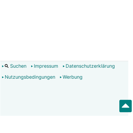
Suchen
Impressum
Datenschutzerklärung
Nutzungsbedingungen
Werbung