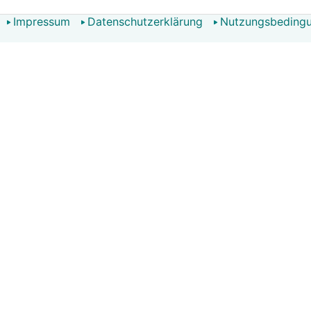
Impressum
Datenschutzerklärung
Nutzungsbeding