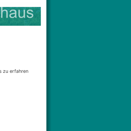
s zu erfahren