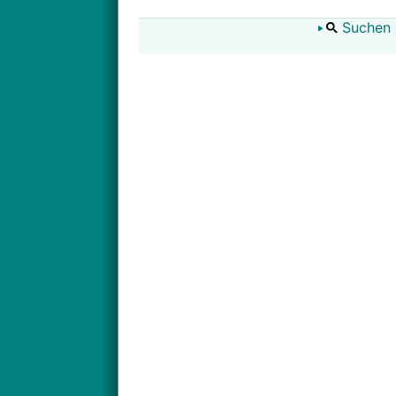
Suchen