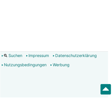
Suchen
Impressum
Datenschutzerklärung
Nutzungsbedingungen
Werbung