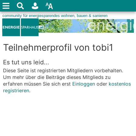
Teilnehmerprofil von tobi1
Es tut uns leid...
Diese Seite ist registrierten Mitgliedern vorbehalten.
Um mehr über die Beiträge dieses Mitglieds zu
erfahren müssen Sie sich erst
Einloggen
oder
kostenlos
registrieren
.