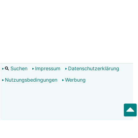
Suchen
Impressum
Datenschutzerklärung
Nutzungsbedingungen
Werbung