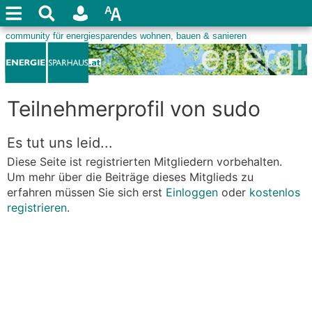
Teilnehmerprofil von sudo
Es tut uns leid...
Diese Seite ist registrierten Mitgliedern vorbehalten.
Um mehr über die Beiträge dieses Mitglieds zu
erfahren müssen Sie sich erst
Einloggen
oder
kostenlos
registrieren
.