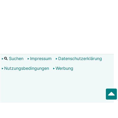
Suchen
Impressum
Datenschutzerklärung
Nutzungsbedingungen
Werbung