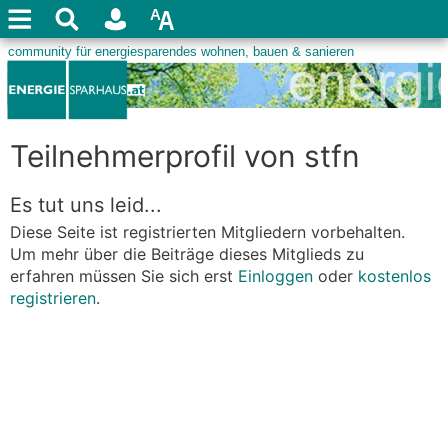
Teilnehmerprofil von stfn
Es tut uns leid...
Diese Seite ist registrierten Mitgliedern vorbehalten.
Um mehr über die Beiträge dieses Mitglieds zu
erfahren müssen Sie sich erst
Einloggen
oder
kostenlos
registrieren
.