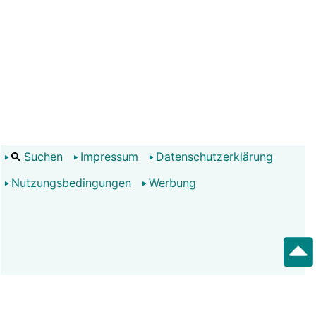
Suchen
Impressum
Datenschutzerklärung
Nutzungsbedingungen
Werbung