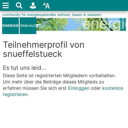
Teilnehmerprofil von
snueffelstueck
Es tut uns leid...
Diese Seite ist registrierten Mitgliedern vorbehalten.
Um mehr über die Beiträge dieses Mitglieds zu
erfahren müssen Sie sich erst
Einloggen
oder
kostenlos
registrieren
.