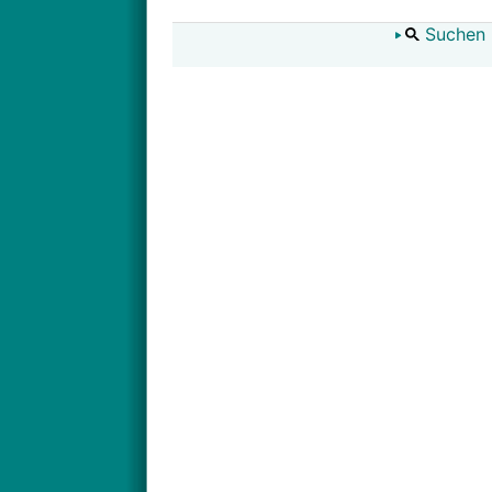
Suchen