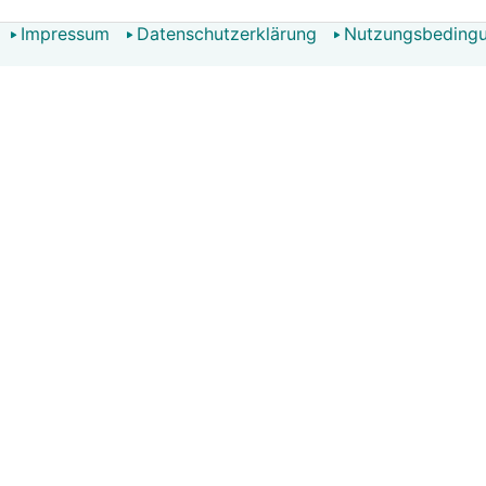
Impressum
Datenschutzerklärung
Nutzungsbeding