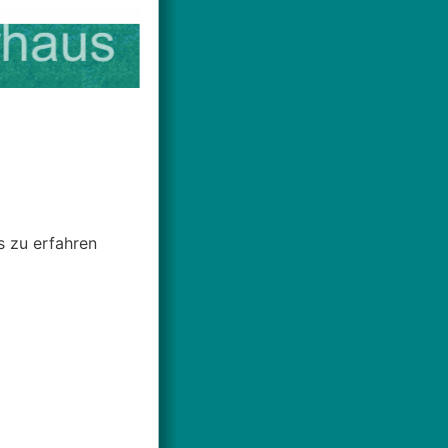
s zu erfahren