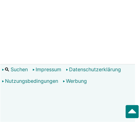
Suchen
Impressum
Datenschutzerklärung
Nutzungsbedingungen
Werbung