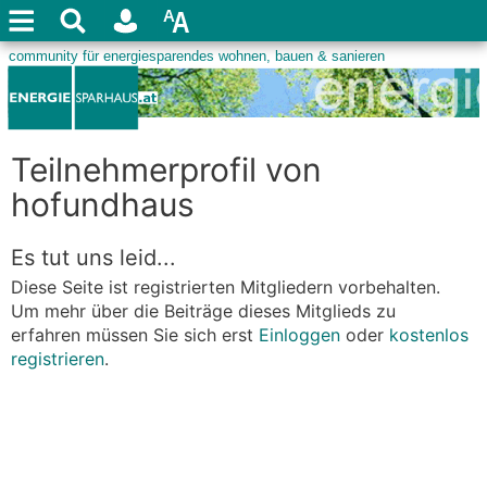
Teilnehmerprofil von
hofundhaus
Es tut uns leid...
Diese Seite ist registrierten Mitgliedern vorbehalten.
Um mehr über die Beiträge dieses Mitglieds zu
erfahren müssen Sie sich erst
Einloggen
oder
kostenlos
registrieren
.