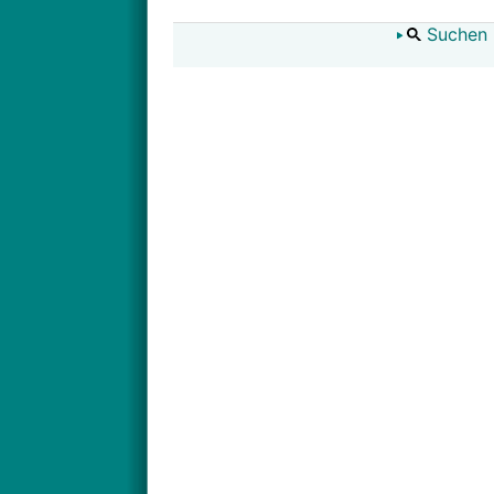
Suchen