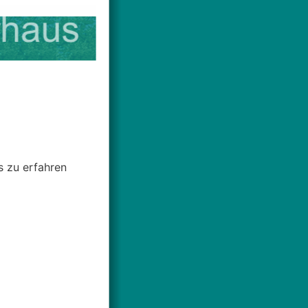
s zu erfahren