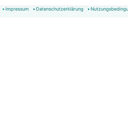
Impressum
Datenschutzerklärung
Nutzungsbeding