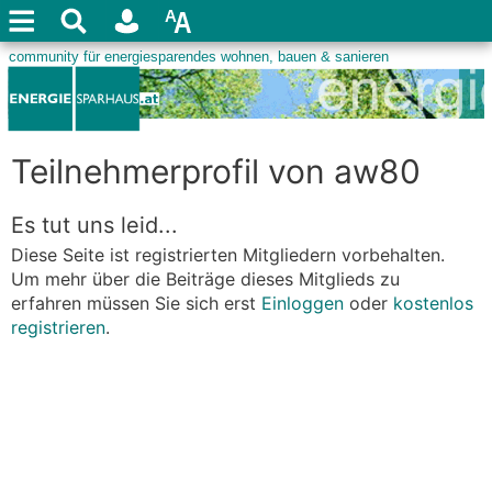
Teilnehmerprofil von aw80
Es tut uns leid...
Diese Seite ist registrierten Mitgliedern vorbehalten.
Um mehr über die Beiträge dieses Mitglieds zu
erfahren müssen Sie sich erst
Einloggen
oder
kostenlos
registrieren
.