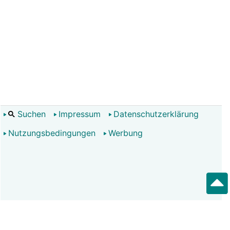
Suchen
Impressum
Datenschutzerklärung
Nutzungsbedingungen
Werbung