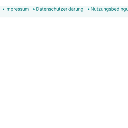
Impressum
Datenschutzerklärung
Nutzungsbeding