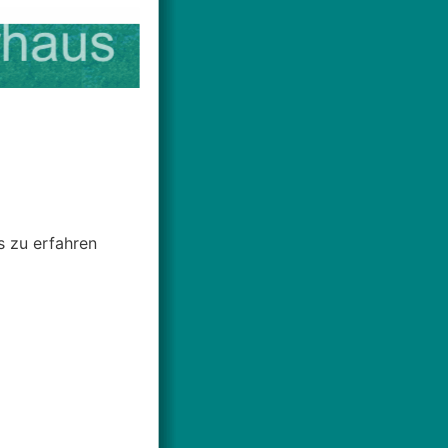
s zu erfahren