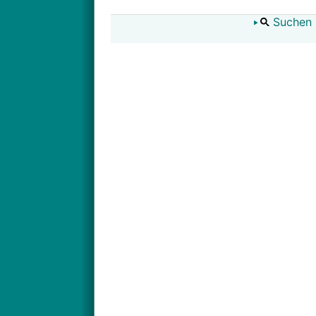
Suchen