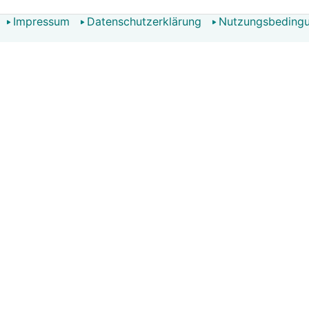
Impressum
Datenschutzerklärung
Nutzungsbeding