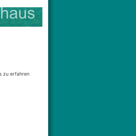
s zu erfahren