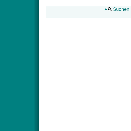
Suchen