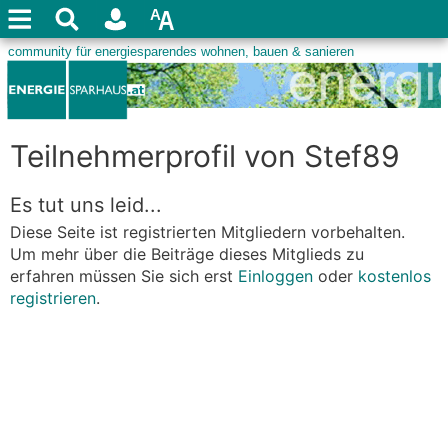
Teilnehmerprofil von Stef89
Es tut uns leid...
Diese Seite ist registrierten Mitgliedern vorbehalten.
Um mehr über die Beiträge dieses Mitglieds zu
erfahren müssen Sie sich erst
Einloggen
oder
kostenlos
registrieren
.