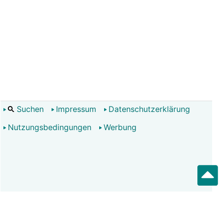
Suchen
Impressum
Datenschutzerklärung
Nutzungsbedingungen
Werbung