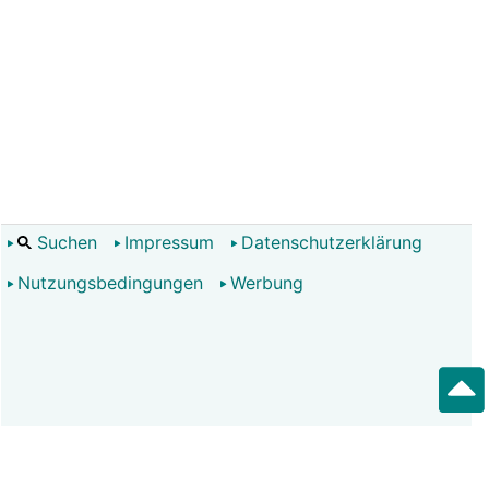
Suchen
Impressum
Datenschutzerklärung
Nutzungsbedingungen
Werbung