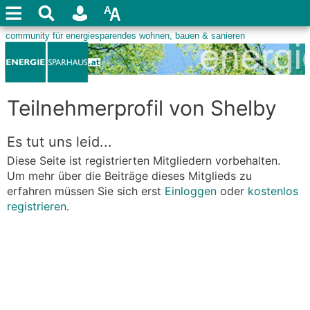
Teilnehmerprofil von Shelby
Es tut uns leid...
Diese Seite ist registrierten Mitgliedern vorbehalten.
Um mehr über die Beiträge dieses Mitglieds zu
erfahren müssen Sie sich erst
Einloggen
oder
kostenlos
registrieren
.