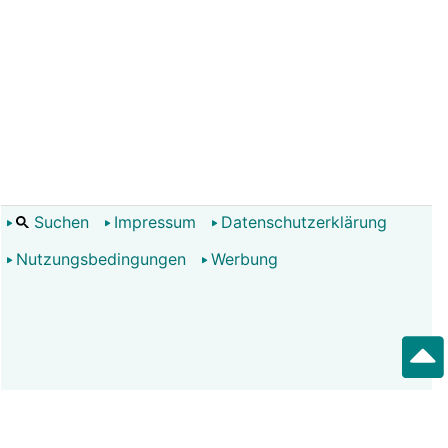
Suchen
Impressum
Datenschutzerklärung
Nutzungsbedingungen
Werbung