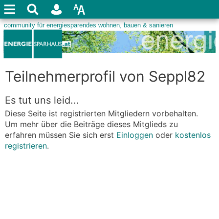
Teilnehmerprofil von Seppl82
Es tut uns leid...
Diese Seite ist registrierten Mitgliedern vorbehalten.
Um mehr über die Beiträge dieses Mitglieds zu
erfahren müssen Sie sich erst
Einloggen
oder
kostenlos
registrieren
.