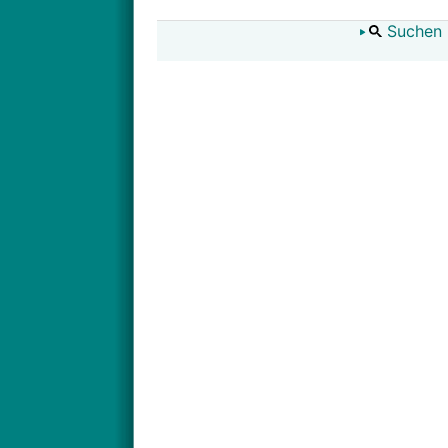
Suchen