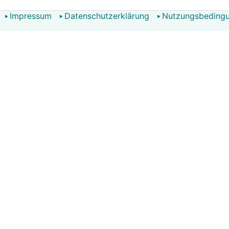
Impressum
Datenschutzerklärung
Nutzungsbeding