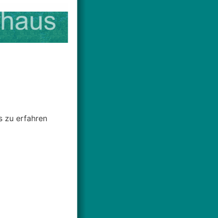
s zu erfahren