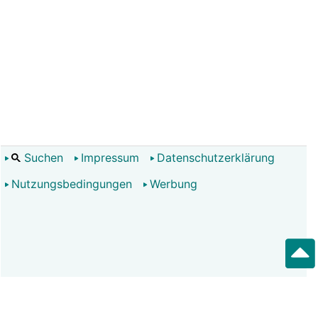
Suchen
Impressum
Datenschutzerklärung
Nutzungsbedingungen
Werbung