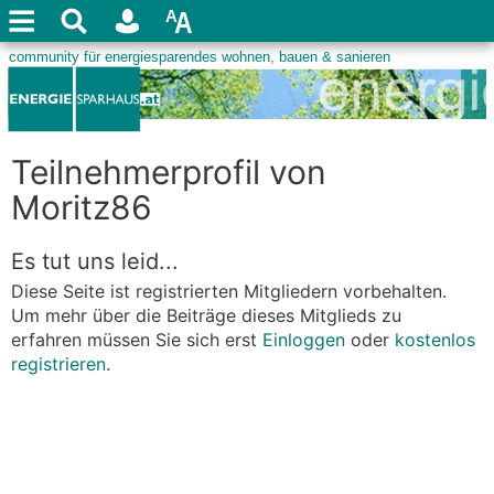
Teilnehmerprofil von
Moritz86
Es tut uns leid...
Diese Seite ist registrierten Mitgliedern vorbehalten.
Um mehr über die Beiträge dieses Mitglieds zu
erfahren müssen Sie sich erst
Einloggen
oder
kostenlos
registrieren
.