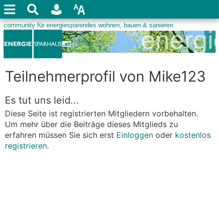
Teilnehmerprofil von Mike123
Es tut uns leid...
Diese Seite ist registrierten Mitgliedern vorbehalten.
Um mehr über die Beiträge dieses Mitglieds zu
erfahren müssen Sie sich erst
Einloggen
oder
kostenlos
registrieren
.