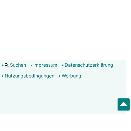
Suchen
Impressum
Datenschutzerklärung
Nutzungsbedingungen
Werbung