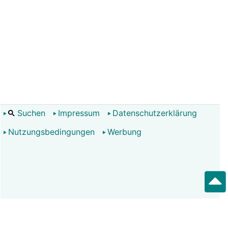
Suchen
Impressum
Datenschutzerklärung
Nutzungsbedingungen
Werbung