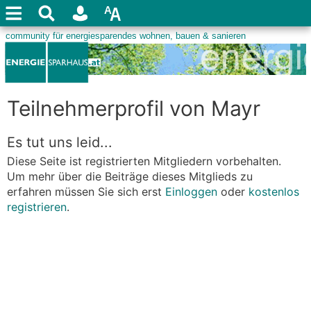
Teilnehmerprofil von Mayr
Es tut uns leid...
Diese Seite ist registrierten Mitgliedern vorbehalten.
Um mehr über die Beiträge dieses Mitglieds zu
erfahren müssen Sie sich erst
Einloggen
oder
kostenlos
registrieren
.