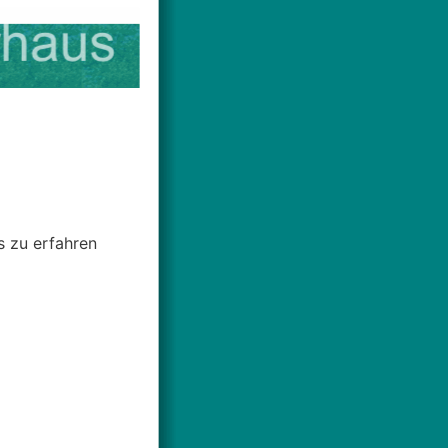
s zu erfahren