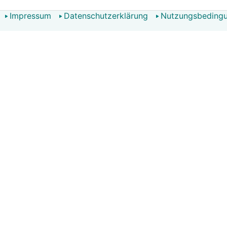
Impressum
Datenschutzerklärung
Nutzungsbeding