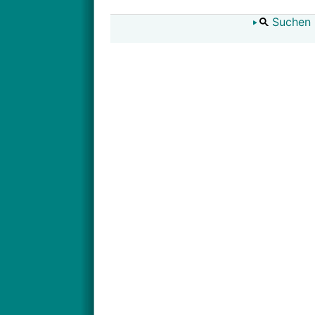
Suchen