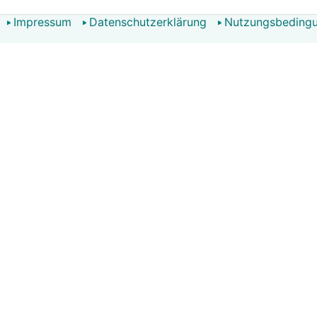
Impressum
Datenschutzerklärung
Nutzungsbeding