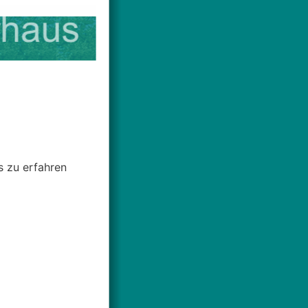
s zu erfahren