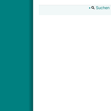
Suchen