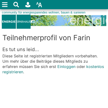
Teilnehmerprofil von Farin
Es tut uns leid...
Diese Seite ist registrierten Mitgliedern vorbehalten.
Um mehr über die Beiträge dieses Mitglieds zu
erfahren müssen Sie sich erst
Einloggen
oder
kostenlos
registrieren
.