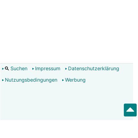
Suchen
Impressum
Datenschutzerklärung
Nutzungsbedingungen
Werbung