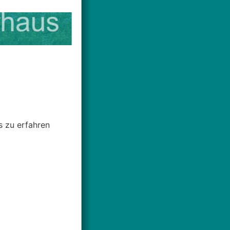
s zu erfahren