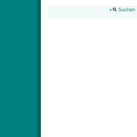
Suchen