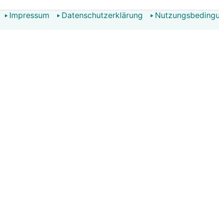
Impressum
Datenschutzerklärung
Nutzungsbeding