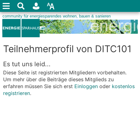
Teilnehmerprofil von DITC101
Es tut uns leid...
Diese Seite ist registrierten Mitgliedern vorbehalten.
Um mehr über die Beiträge dieses Mitglieds zu
erfahren müssen Sie sich erst
Einloggen
oder
kostenlos
registrieren
.