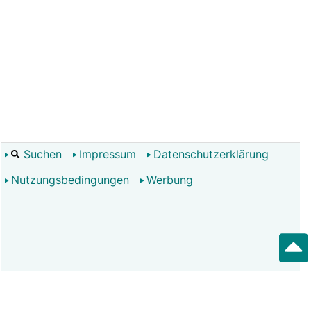
Suchen
Impressum
Datenschutzerklärung
Nutzungsbedingungen
Werbung