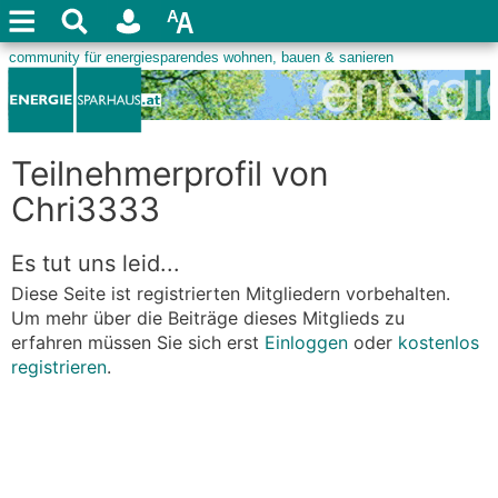
Teilnehmerprofil von
Chri3333
Es tut uns leid...
Diese Seite ist registrierten Mitgliedern vorbehalten.
Um mehr über die Beiträge dieses Mitglieds zu
erfahren müssen Sie sich erst
Einloggen
oder
kostenlos
registrieren
.