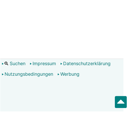
Suchen
Impressum
Datenschutzerklärung
Nutzungsbedingungen
Werbung