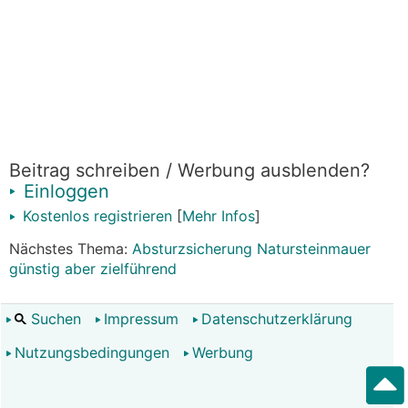
Beitrag schreiben / Werbung ausblenden?
Einloggen
Kostenlos registrieren
[
Mehr Infos
]
Nächstes Thema:
Absturzsicherung Natursteinmauer
günstig aber zielführend
Suchen
Impressum
Datenschutzerklärung
Nutzungsbedingungen
Werbung