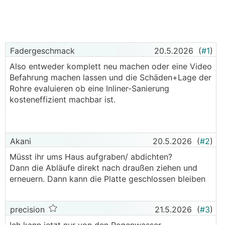
Fadergeschmack
20.5.2026
(
#1
)
Also entweder komplett neu machen oder eine Video
Befahrung machen lassen und die Schäden+Lage der
Rohre evaluieren ob eine Inliner-Sanierung
kosteneffizient machbar ist.
Akani
20.5.2026
(
#2
)
Müsst ihr ums Haus aufgraben/ abdichten?
Dann die Abläufe direkt nach draußen ziehen und
erneuern. Dann kann die Platte geschlossen bleiben
precision
21.5.2026
(
#3
)