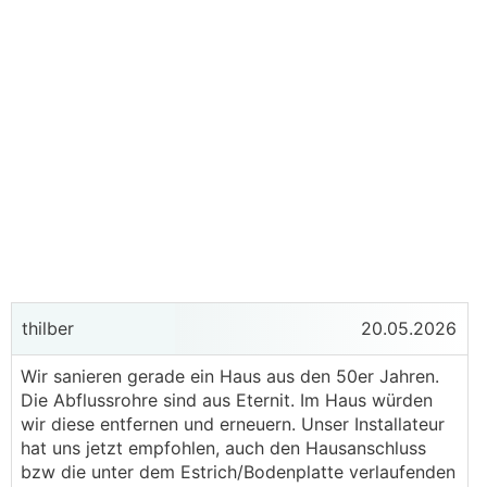
thilber
20.05.2026
Wir sanieren gerade ein Haus aus den 50er Jahren.
Die Abflussrohre sind aus Eternit. Im Haus würden
wir diese entfernen und erneuern. Unser Installateur
hat uns jetzt empfohlen, auch den Hausanschluss
bzw die unter dem Estrich/Bodenplatte verlaufenden