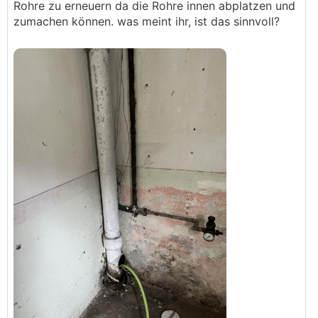
Rohre zu erneuern da die Rohre innen abplatzen und
zumachen können. was meint ihr, ist das sinnvoll?