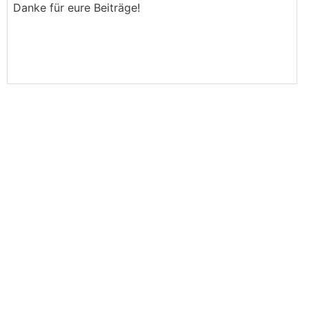
Danke für eure Beiträge!