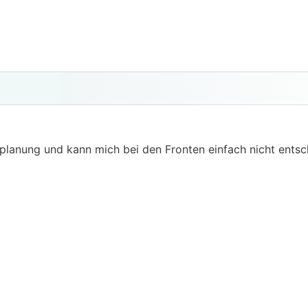
nplanung und kann mich bei den Fronten einfach nicht ents