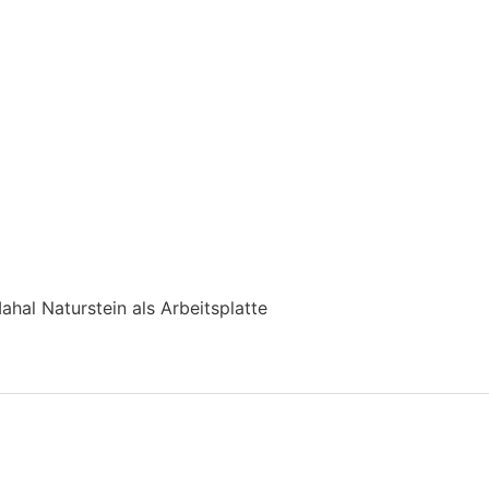
ahal Naturstein als Arbeitsplatte