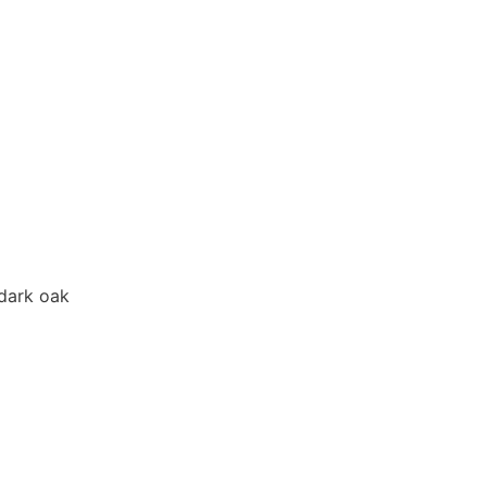
dark oak