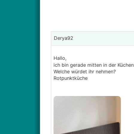
Derya92
Hallo,
ich bin gerade mitten in der Küche
Welche würdet ihr nehmen?
Rotpunktküche