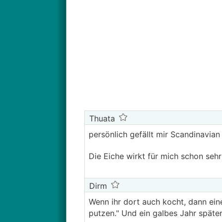
Thuata
persönlich gefällt mir Scandinavian 
Die Eiche wirkt für mich schon sehr
Dirm
Wenn ihr dort auch kocht, dann eine 
putzen." Und ein galbes Jahr später: 