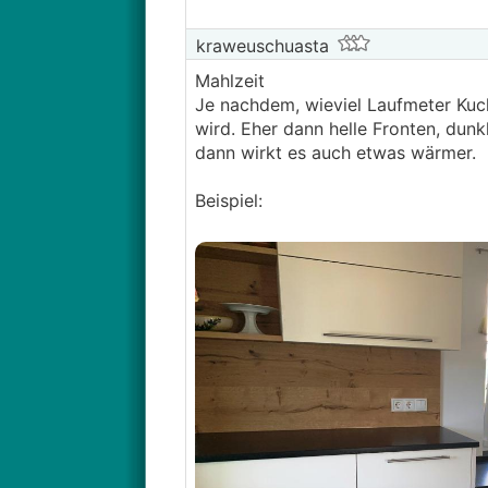
kraweuschuasta
Mahlzeit
Je nachdem, wieviel Laufmeter Kuch
wird. Eher dann helle Fronten, dunk
dann wirkt es auch etwas wärmer.
Beispiel: