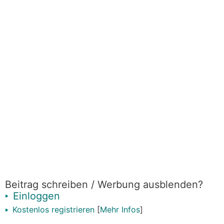
Beitrag schreiben / Werbung ausblenden?
Einloggen
Kostenlos registrieren
[
Mehr Infos
]