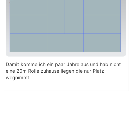
Damit komme ich ein paar Jahre aus und hab nicht
eine 20m Rolle zuhause liegen die nur Platz
wegnimmt.