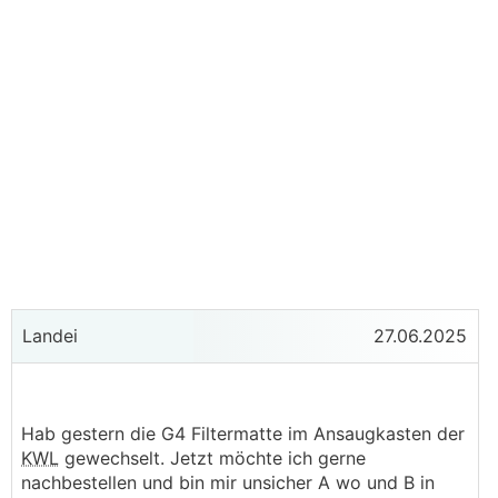
Landei
27.06.2025
Hab gestern die G4 Filtermatte im Ansaugkasten der
KWL
gewechselt. Jetzt möchte ich gerne
nachbestellen und bin mir unsicher A wo und B in