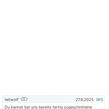
leitwolf
27.6.2025
(
#1
)
Du kannst bei uns bereits fertig zugeschnittene