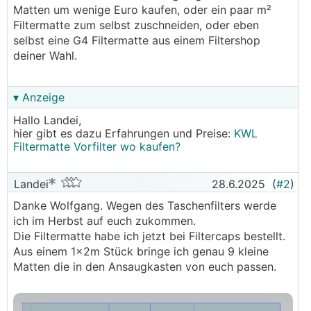
Matten um wenige Euro kaufen, oder ein paar m²
Filtermatte zum selbst zuschneiden, oder eben
selbst eine G4 Filtermatte aus einem Filtershop
deiner Wahl.
▾ Anzeige
Hallo Landei,
hier gibt es dazu Erfahrungen und Preise:
KWL
Filtermatte Vorfilter wo kaufen?
Landei
28.6.2025
(
#2
)
Danke Wolfgang. Wegen des Taschenfilters werde
ich im Herbst auf euch zukommen.
Die Filtermatte habe ich jetzt bei Filtercaps bestellt.
Aus einem 1x2m Stück bringe ich genau 9 kleine
Matten die in den Ansaugkasten von euch passen.