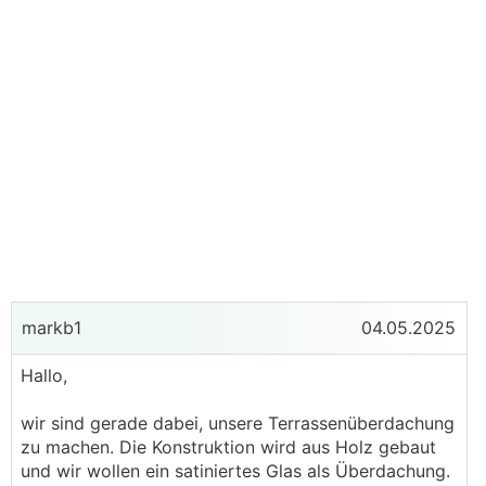
markb1
04.05.2025
Hallo,
wir sind gerade dabei, unsere Terrassenüberdachung
zu machen. Die Konstruktion wird aus Holz gebaut
und wir wollen ein satiniertes Glas als Überdachung.