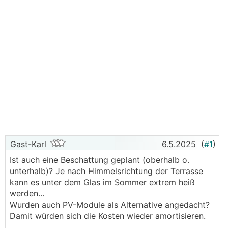
Gast-Karl
6.5.2025
(
#1
)
Ist auch eine Beschattung geplant (oberhalb o.
unterhalb)? Je nach Himmelsrichtung der Terrasse
kann es unter dem Glas im Sommer extrem heiß
werden...
Wurden auch PV-Module als Alternative angedacht?
Damit würden sich die Kosten wieder amortisieren.