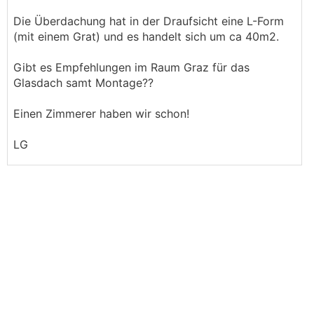
Die Überdachung hat in der Draufsicht eine L-Form
(mit einem Grat) und es handelt sich um ca 40m2.
Gibt es Empfehlungen im Raum Graz für das
Glasdach samt Montage??
Einen Zimmerer haben wir schon!
LG