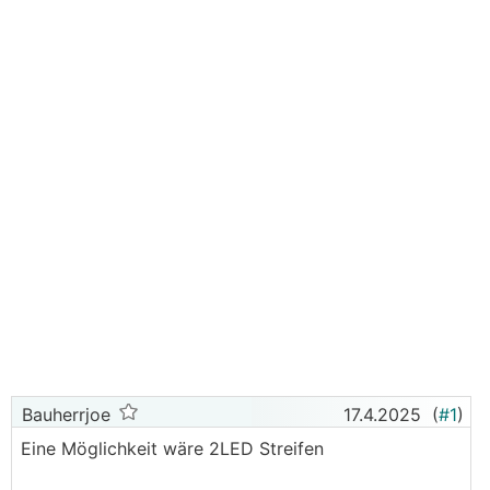
Bauherrjoe
17.4.2025
(
#1
)
Eine Möglichkeit wäre 2LED Streifen