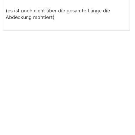
(es ist noch nicht über die gesamte Länge die
Abdeckung montiert)