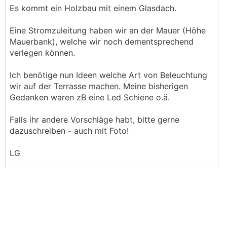
Es kommt ein Holzbau mit einem Glasdach.
Eine Stromzuleitung haben wir an der Mauer (Höhe
Mauerbank), welche wir noch dementsprechend
verlegen können.
Ich benötige nun Ideen welche Art von Beleuchtung
wir auf der Terrasse machen. Meine bisherigen
Gedanken waren zB eine Led Schiene o.ä.
Falls ihr andere Vorschläge habt, bitte gerne
dazuschreiben - auch mit Foto!
LG