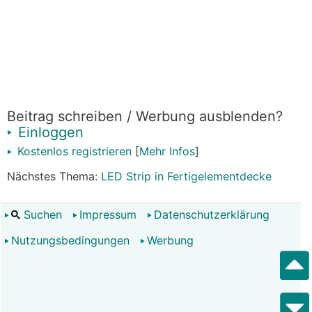
Beitrag schreiben / Werbung ausblenden?
Einloggen
Kostenlos registrieren
[
Mehr Infos
]
Nächstes Thema:
LED Strip in Fertigelementdecke
Suchen
Impressum
Datenschutzerklärung
Nutzungsbedingungen
Werbung