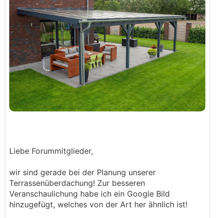
Liebe Forummitglieder,
wir sind gerade bei der Planung unserer
Terrassenüberdachung! Zur besseren
Veranschaulichung habe ich ein Google Bild
hinzugefügt, welches von der Art her ähnlich ist!