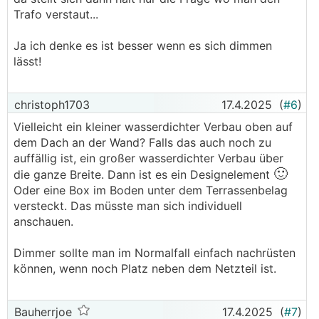
Trafo verstaut...
Ja ich denke es ist besser wenn es sich dimmen
lässt!
christoph1703
17.4.2025
(
#6
)
Vielleicht ein kleiner wasserdichter Verbau oben auf
dem Dach an der Wand? Falls das auch noch zu
auffällig ist, ein großer wasserdichter Verbau über
🙂
die ganze Breite. Dann ist es ein Designelement
Oder eine Box im Boden unter dem Terrassenbelag
versteckt. Das müsste man sich individuell
anschauen.
Dimmer sollte man im Normalfall einfach nachrüsten
können, wenn noch Platz neben dem Netzteil ist.
Bauherrjoe
17.4.2025
(
#7
)