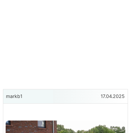
markb1
17.04.2025