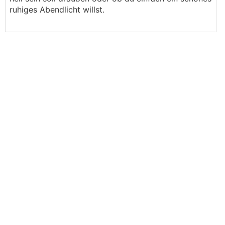
ruhiges Abendlicht willst.