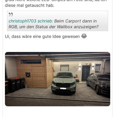
diese mal getauscht hab.
christoph1703 schrieb:
Beim Carport dann in
RGB, um den Status der Wallbox anzuzeigen?
😂
Ui, dass wäre eine gute Idee gewesen
.
.