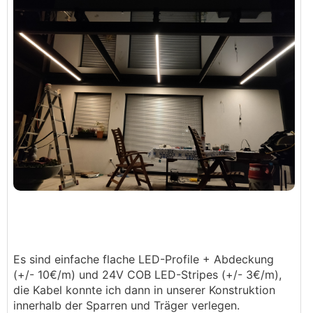
Es sind einfache flache LED-Profile + Abdeckung
(+/- 10€/m) und 24V COB LED-Stripes (+/- 3€/m),
die Kabel konnte ich dann in unserer Konstruktion
innerhalb der Sparren und Träger verlegen.