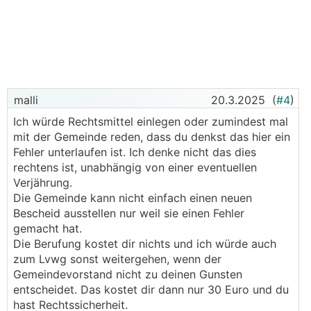
malli
20.3.2025
(
#4
)
Ich würde Rechtsmittel einlegen oder zumindest mal
mit der Gemeinde reden, dass du denkst das hier ein
Fehler unterlaufen ist. Ich denke nicht das dies
rechtens ist, unabhängig von einer eventuellen
Verjährung.
Die Gemeinde kann nicht einfach einen neuen
Bescheid ausstellen nur weil sie einen Fehler
gemacht hat.
Die Berufung kostet dir nichts und ich würde auch
zum Lvwg sonst weitergehen, wenn der
Gemeindevorstand nicht zu deinen Gunsten
entscheidet. Das kostet dir dann nur 30 Euro und du
hast Rechtssicherheit.