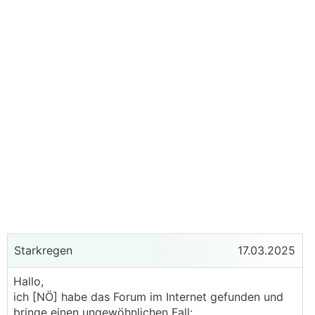
Starkregen
17.03.2025
Hallo,
ich [NÖ] habe das Forum im Internet gefunden und
bringe einen ungewöhnlichen Fall: