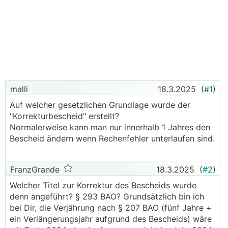
malli
18.3.2025
(
#1
)
Auf welcher gesetzlichen Grundlage wurde der
"Korrekturbescheid" erstellt?
Normalerweise kann man nur innerhalb 1 Jahres den
Bescheid ändern wenn Rechenfehler unterlaufen sind.
FranzGrande
18.3.2025
(
#2
)
Welcher Titel zur Korrektur des Bescheids wurde
denn angeführt? § 293 BAO? Grundsätzlich bin ich
bei Dir, die Verjährung nach § 207 BAO (fünf Jahre +
ein Verlängerungsjahr aufgrund des Bescheids) wäre