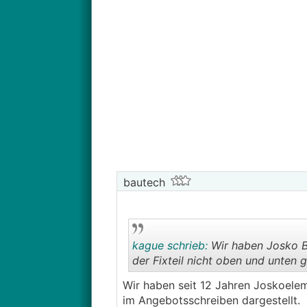
bautech
kague schrieb:
Wir haben Josko Bal
der Fixteil nicht oben und unten g
Wir haben seit 12 Jahren Joskoelem
im Angebotsschreiben dargestellt.