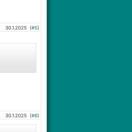
30.1.2025
(
#5
)
30.1.2025
(
#6
)