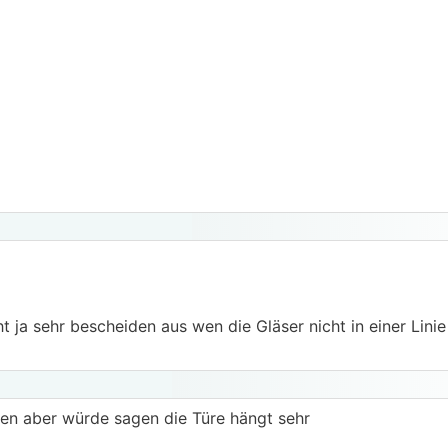
ht ja sehr bescheiden aus wen die Gläser nicht in einer Linie
en aber würde sagen die Türe hängt sehr