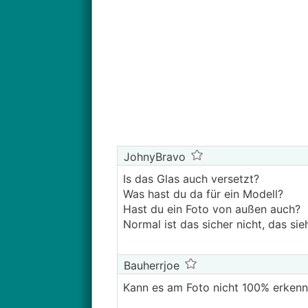
JohnyBravo
Is das Glas auch versetzt?
Was hast du da für ein Modell?
Hast du ein Foto von außen auch?
Normal ist das sicher nicht, das sie
Bauherrjoe
Kann es am Foto nicht 100% erkenn