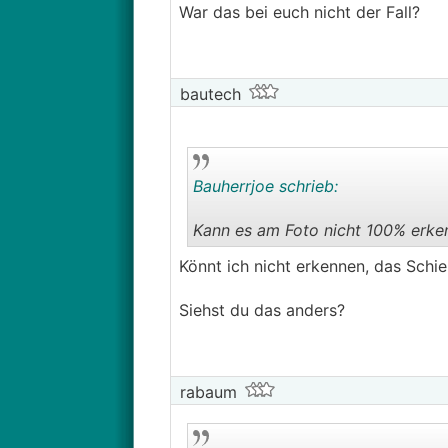
War das bei euch nicht der Fall?
bautech
Bauherrjoe schrieb:
Kann es am Foto nicht 100% erke
Könnt ich nicht erkennen, das Schi
Siehst du das anders?
rabaum