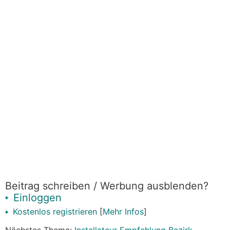
Beitrag schreiben / Werbung ausblenden?
Einloggen
Kostenlos registrieren
[
Mehr Infos
]