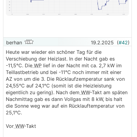
berhan
19.2.2025
(
#42
)
Heute war wieder ein schöner Tag für die
Verschiebung der Heizlast. In der Nacht gab es
-11,5°C. Die
WP
lief in der Nacht mit ca. 2,7 kW im
Teillastbetrieb und bei -11°C noch immer mit einer
AZ von um die 3. Die Rücklaufzemperatur sank von
24,55°C auf 24,1°C (somit ist die Heizleistung
eigentlich zu gering). Nach dem
WW
-Takt am späten
Nachmittag gab es dann Vollgas mit 8 kW, bis halt
die Sonne weg war auf ein Rücklauftemperatur von
25,1°C.
Vor
WW
-Takt