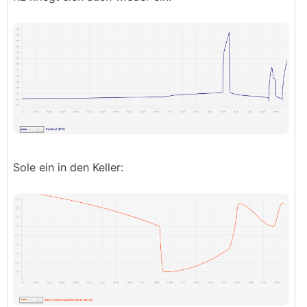
Sole ein in den Keller: