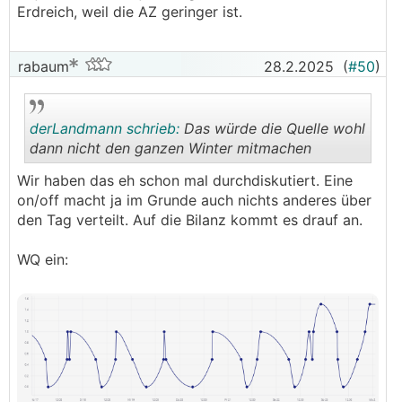
Erdreich, weil die AZ geringer ist.
rabaum
28.2.2025
(
#50
)
derLandmann schrieb:
Das würde die Quelle wohl
dann nicht den ganzen Winter mitmachen
Wir haben das eh schon mal durchdiskutiert. Eine
.
.
on/off macht ja im Grunde auch nichts anderes über
den Tag verteilt. Auf die Bilanz kommt es drauf an.
WQ ein: