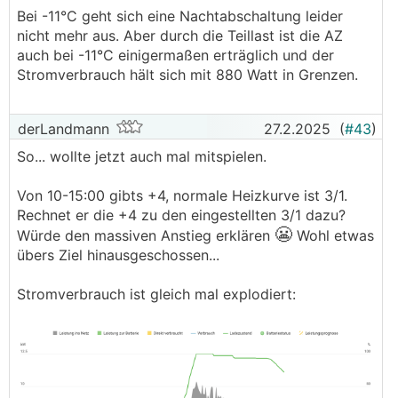
Bei -11°C geht sich eine Nachtabschaltung leider
nicht mehr aus. Aber durch die Teillast ist die AZ
auch bei -11°C einigermaßen erträglich und der
Stromverbrauch hält sich mit 880 Watt in Grenzen.
derLandmann
27.2.2025
(
#43
)
So... wollte jetzt auch mal mitspielen.
Von 10-15:00 gibts +4, normale Heizkurve ist 3/1.
Rechnet er die +4 zu den eingestellten 3/1 dazu?
😬
Würde den massiven Anstieg erklären
Wohl etwas
übers Ziel hinausgeschossen...
Stromverbrauch ist gleich mal explodiert: