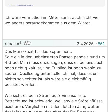
Ich wäre vermutlich im Mittel sonst auch nicht viel
wo anders herausgekommen aus dem Winter.
rabaum
2.4.2025
(
#51
)
Das März-Fazit für das Experiment:
Sole ein in den unbelasteten Phasen pendelt rund um
4 Grad. Man muss dazu sagen, dass es bei uns auch
noch richtig kalt ist, von Frühling ist noch wenig zu
spüren. Quellseitig unterstelle ich mal, dass es um
nichts schlechter ist, als wäre sie gleichmäßig
belastet worden.
Wie sieht es beim Strom aus? Eine isolierte
Betrachtung ist schwierig, weil soviele Störeinflüsse
existieren. Verglichen mit dem letzten Jahr, wobei