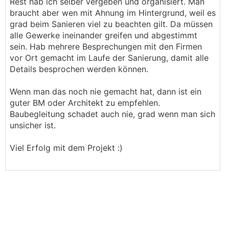
Rest hab ich selber vergeben und organisiert. Man
braucht aber wen mit Ahnung im Hintergrund, weil es
grad beim Sanieren viel zu beachten gilt. Da müssen
alle Gewerke ineinander greifen und abgestimmt
sein. Hab mehrere Besprechungen mit den Firmen
vor Ort gemacht im Laufe der Sanierung, damit alle
Details besprochen werden können.
Wenn man das noch nie gemacht hat, dann ist ein
guter BM oder Architekt zu empfehlen.
Baubegleitung schadet auch nie, grad wenn man sich
unsicher ist.
Viel Erfolg mit dem Projekt :)