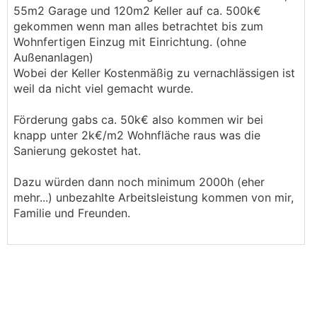
55m2 Garage und 120m2 Keller auf ca. 500k€
gekommen wenn man alles betrachtet bis zum
Wohnfertigen Einzug mit Einrichtung. (ohne
Außenanlagen)
Wobei der Keller Kostenmäßig zu vernachlässigen ist
weil da nicht viel gemacht wurde.
Förderung gabs ca. 50k€ also kommen wir bei
knapp unter 2k€/m2 Wohnfläche raus was die
Sanierung gekostet hat.
Dazu würden dann noch minimum 2000h (eher
mehr...) unbezahlte Arbeitsleistung kommen von mir,
Familie und Freunden.