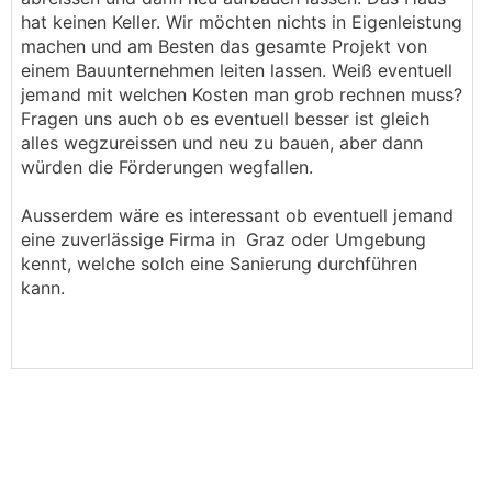
hat keinen Keller. Wir möchten nichts in Eigenleistung
machen und am Besten das gesamte Projekt von
einem Bauunternehmen leiten lassen. Weiß eventuell
jemand mit welchen Kosten man grob rechnen muss?
Fragen uns auch ob es eventuell besser ist gleich
alles wegzureissen und neu zu bauen, aber dann
würden die Förderungen wegfallen.
Ausserdem wäre es interessant ob eventuell jemand
eine zuverlässige Firma in Graz oder Umgebung
kennt, welche solch eine Sanierung durchführen
kann.