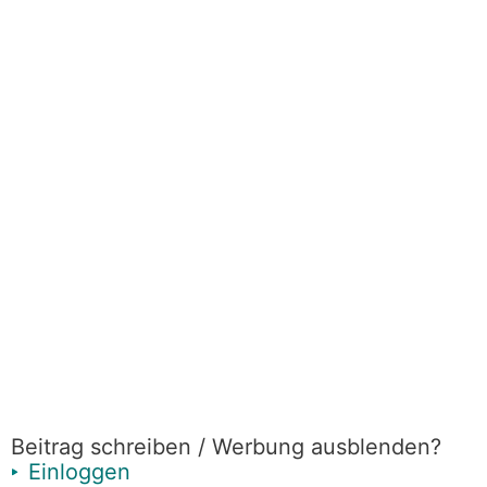
Beitrag schreiben / Werbung ausblenden?
Einloggen