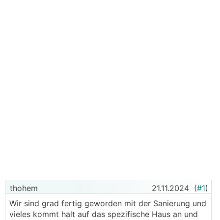
thohem
21.11.2024
(
#1
)
Wir sind grad fertig geworden mit der Sanierung und
vieles kommt halt auf das spezifische Haus an und