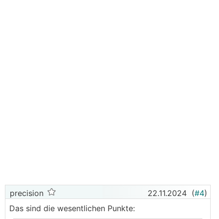
precision
22.11.2024
(
#4
)
Das sind die wesentlichen Punkte: