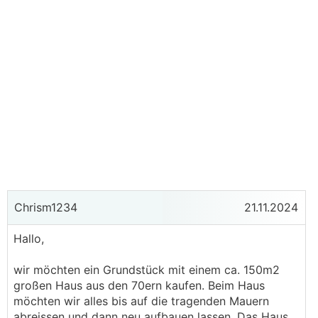
Chrism1234
21.11.2024
Hallo,
wir möchten ein Grundstück mit einem ca. 150m2
großen Haus aus den 70ern kaufen. Beim Haus
möchten wir alles bis auf die tragenden Mauern
abreissen und dann neu aufbauen lassen. Das Haus