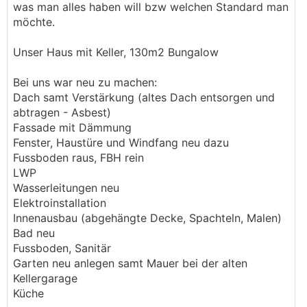
was man alles haben will bzw welchen Standard man
möchte.
Unser Haus mit Keller, 130m2 Bungalow
Bei uns war neu zu machen:
Dach samt Verstärkung (altes Dach entsorgen und
abtragen - Asbest)
Fassade mit Dämmung
Fenster, Haustüre und Windfang neu dazu
Fussboden raus, FBH rein
LWP
Wasserleitungen neu
Elektroinstallation
Innenausbau (abgehängte Decke, Spachteln, Malen)
Bad neu
Fussboden, Sanitär
Garten neu anlegen samt Mauer bei der alten
Kellergarage
Küche