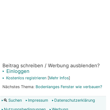
Beitrag schreiben / Werbung ausblenden?
Einloggen
Kostenlos registrieren
[
Mehr Infos
]
Nächstes Thema:
Bodenlanges Fenster wie verbauen?
Suchen
Impressum
Datenschutzerklärung
Nutzungsbedingungen
Werbung