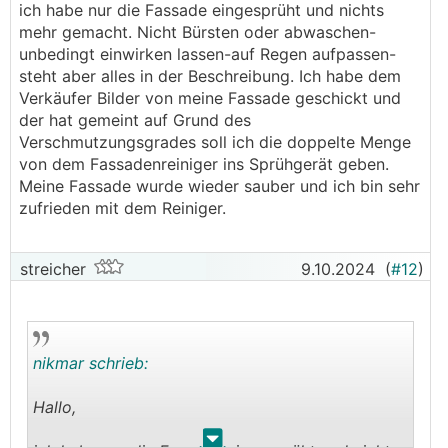
ich habe nur die Fassade eingesprüht und nichts
mehr gemacht. Nicht Bürsten oder abwaschen-
unbedingt einwirken lassen-auf Regen aufpassen-
steht aber alles in der Beschreibung. Ich habe dem
Verkäufer Bilder von meine Fassade geschickt und
der hat gemeint auf Grund des
Verschmutzungsgrades soll ich die doppelte Menge
von dem Fassadenreiniger ins Sprühgerät geben.
Meine Fassade wurde wieder sauber und ich bin sehr
zufrieden mit dem Reiniger.
streicher
9.10.2024
(
#12
)
nikmar schrieb:
Hallo,
.
.