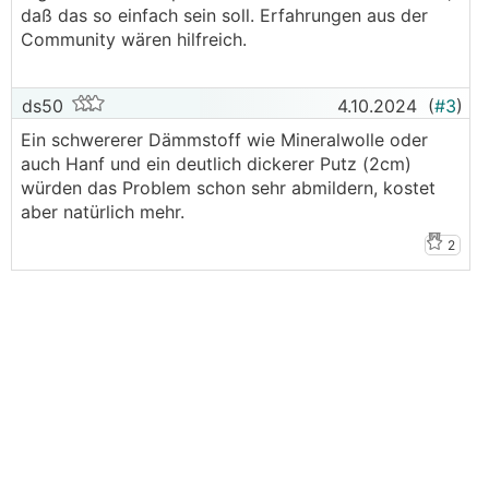
daß das so einfach sein soll. Erfahrungen aus der
Community wären hilfreich.
ds50
4.10.2024
(
#3
)
Ein schwererer Dämmstoff wie Mineralwolle oder
auch Hanf und ein deutlich dickerer Putz (2cm)
würden das Problem schon sehr abmildern, kostet
aber natürlich mehr.
2