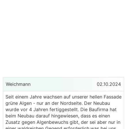
Weichmann
02.10.2024
Seit einem Jahre wachsen auf unserer hellen Fassade
grüne Algen - nur an der Nordseite. Der Neubau
wurde vor 4 Jahren fertiggestellt. Die Baufirma hat
beim Neubau darauf hingewiesen, dass es einen
Zusatz gegen Algenbewuchs gibt, der sei aber nur in
einer waldreichen Gegend erforderlich,was bei uns