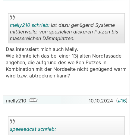
melly210 schrieb:
ibt dazu genügend Systeme
mittlerweile, von speziellen dickeren Putzen bis
massereichen Dämmplatten.
.
.
Das interssiert mich auch Melly.
Wie könnte ich das bei einer 13j alten Nordfassade
angehen, die aufgrund des weißen Putzes in
Kombination mit der Nordseite nicht genügend warm
wird bzw. abtrocknen kann?
melly210
10.10.2024
(
#16
)
speeeedcat schrieb: