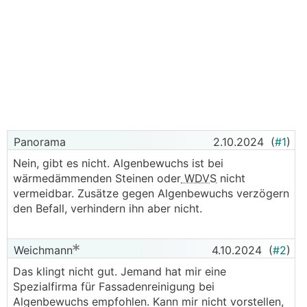
Panorama
2.10.2024
(
#1
)
Nein, gibt es nicht. Algenbewuchs ist bei
wärmedämmenden Steinen oder
WDVS
nicht
vermeidbar. Zusätze gegen Algenbewuchs verzögern
den Befall, verhindern ihn aber nicht.
Weichmann
4.10.2024
(
#2
)
Das klingt nicht gut. Jemand hat mir eine
Spezialfirma für Fassadenreinigung bei
Algenbewuchs empfohlen. Kann mir nicht vorstellen,