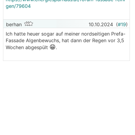
gen/79604
berhan
10.10.2024
(
#19
)
Ich hatte heuer sogar auf meiner nordseitigen Prefa-
Fassade Algenbewuchs, hat dann der Regen vor 3,5
😁
Wochen abgespült
.