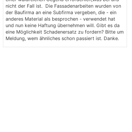
nicht der Fall ist. Die Fassadenarbeiten wurden von
der Baufirma an eine Subfirma vergeben, die - ein
anderes Material als besprochen - verwendet hat
und nun keine Haftung übernehmen will. Gibt es da
eine Möglichkeit Schadenersatz zu fordern? Bitte um
Meldung, wem ähnliches schon passiert ist. Danke.