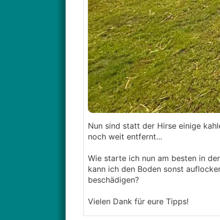
Nun sind statt der Hirse einige kah
noch weit entfernt...
Wie starte ich nun am besten in de
kann ich den Boden sonst auflocke
beschädigen?
Vielen Dank für eure Tipps!