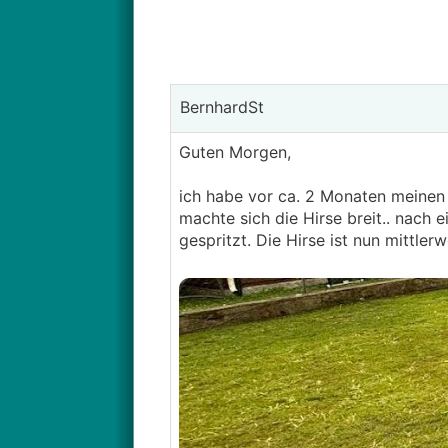
BernhardSt
Guten Morgen,
ich habe vor ca. 2 Monaten meinen
machte sich die Hirse breit.. nach
gespritzt. Die Hirse ist nun mittl