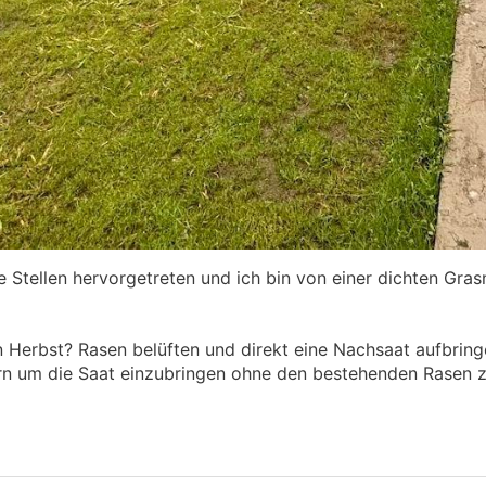
le Stellen hervorgetreten und ich bin von einer dichten Gra
n Herbst? Rasen belüften und direkt eine Nachsaat aufbrin
rn um die Saat einzubringen ohne den bestehenden Rasen z