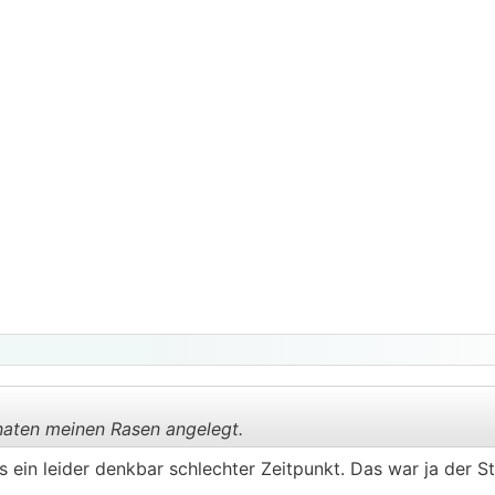
aten meinen Rasen angelegt.
 ein leider denkbar schlechter Zeitpunkt. Das war ja der S