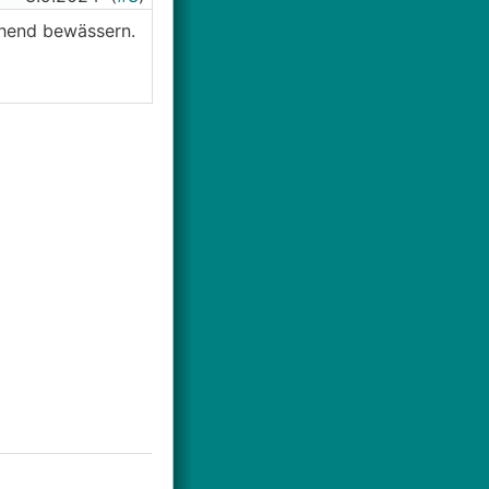
chend bewässern.