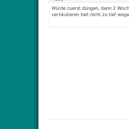
Würde zuerst düngen, dann 2 Woche
vertikutieren halt nicht zu tief we