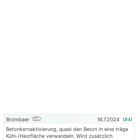
Brombaer
16.7.2024
(
#4
)
Betonkernaktivierung, quasi den Beton in eine träge
Kühl-/Heizfläche verwandeln. Wird zusätzlich