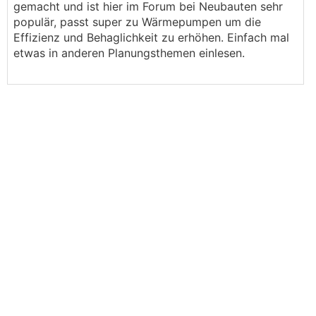
gemacht und ist hier im Forum bei Neubauten sehr
populär, passt super zu Wärmepumpen um die
Effizienz und Behaglichkeit zu erhöhen. Einfach mal
etwas in anderen Planungsthemen einlesen.