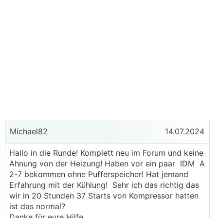
Michael82
14.07.2024
Hallo in die Runde! Komplett neu im Forum und keine
Ahnung von der Heizung! Haben vor ein paar IDM A
2-7 bekommen ohne Pufferspeicher! Hat jemand
Erfahrung mit der Kühlung! Sehr ich das richtig das
wir in 20 Stunden 37 Starts von Kompressor hatten
ist das normal?
Danke für eure Hilfe