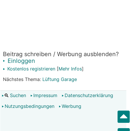
Beitrag schreiben / Werbung ausblenden?
Einloggen
Kostenlos registrieren
[
Mehr Infos
]
Nächstes Thema:
Lüftung Garage
Suchen
Impressum
Datenschutzerklärung
Nutzungsbedingungen
Werbung