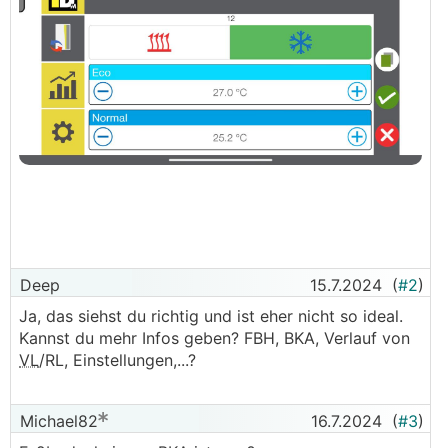
Deep
15.7.2024
(
#2
)
Ja, das siehst du richtig und ist eher nicht so ideal.
Kannst du mehr Infos geben? FBH, BKA, Verlauf von
VL
/RL, Einstellungen,...?
Michael82
16.7.2024
(
#3
)