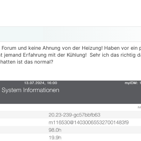
im Forum und keine Ahnung von der Heizung! Haben vor ein
jemand Erfahrung mit der Kühlung! Sehr ich das richtig da
hatten ist das normal?