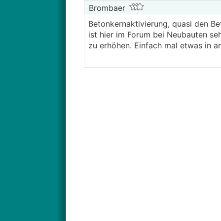
Brombaer
Betonkernaktivierung, quasi den Be
ist hier im Forum bei Neubauten se
zu erhöhen. Einfach mal etwas in a