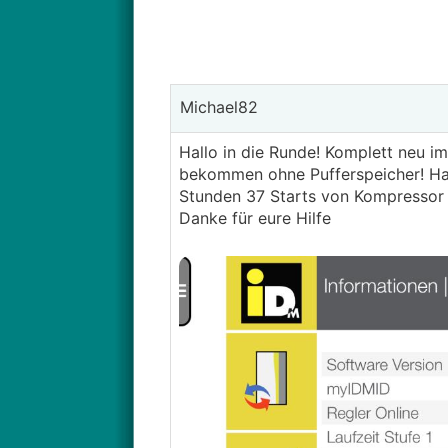
Michael82
Hallo in die Runde! Komplett neu 
bekommen ohne Pufferspeicher! Hat 
Stunden 37 Starts von Kompressor 
Danke für eure Hilfe