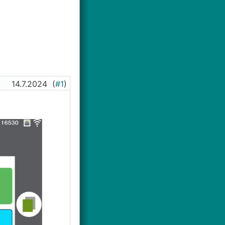
14.7.2024
(
#1
)