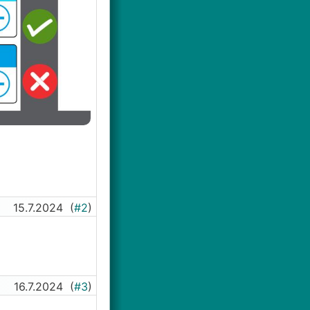
15.7.2024
(
#2
)
16.7.2024
(
#3
)