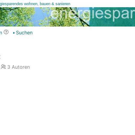
n
Suchen
3
Autoren