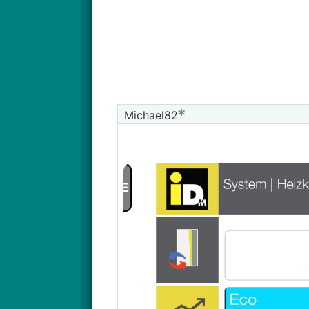
Michael82