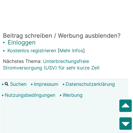
Beitrag schreiben / Werbung ausblenden?
Einloggen
Kostenlos registrieren
[
Mehr Infos
]
Nächstes Thema:
Unterbrechungsfreie
Stromversorgung (USV) für sehr kurze Zeit
Suchen
Impressum
Datenschutzerklärung
Nutzungsbedingungen
Werbung