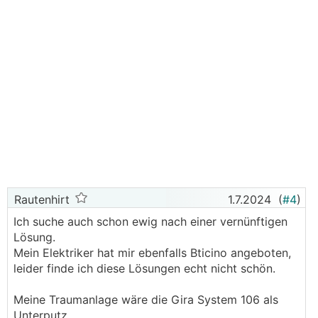
Rautenhirt
1.7.2024
(
#4
)
Ich suche auch schon ewig nach einer vernünftigen
Lösung.
Mein Elektriker hat mir ebenfalls Bticino angeboten,
leider finde ich diese Lösungen echt nicht schön.
Meine Traumanlage wäre die Gira System 106 als
Unterputz.