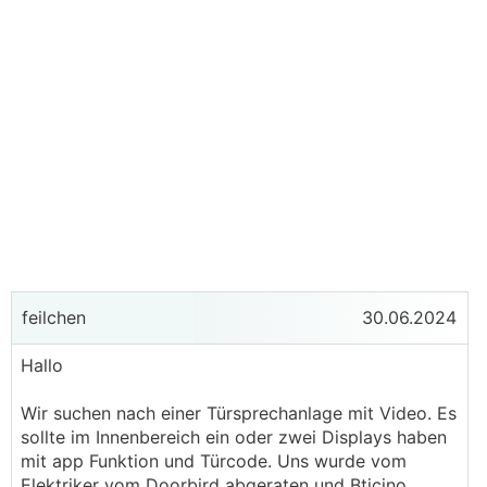
feilchen
30.06.2024
Hallo
Wir suchen nach einer Türsprechanlage mit Video. Es
sollte im Innenbereich ein oder zwei Displays haben
mit app Funktion und Türcode. Uns wurde vom
Elektriker vom Doorbird abgeraten und Bticino