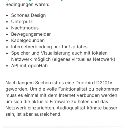
Bedingungen waren:
Schönes Design
Unterputz
Nachtmodus
Bewegungsmelder
Kabelgebunden
Internetverbindung nur für Updates
Speicher und Visualisierung auch mit lokalen
Netzwerk möglich (eigenes virtuelles Netzwerk)
API mit openHab
Nach langem Suchen ist es eine Doorbird D2101V
geworden. Um die volle Funktionalität zu bekommen
muss es einmal mit dem Internet verbunden werden
um sich die aktuelle Firmware zu holen und das
Netzwerk einzurichten. Audioqualität könnte besser
sein, ist aber ausreichend.