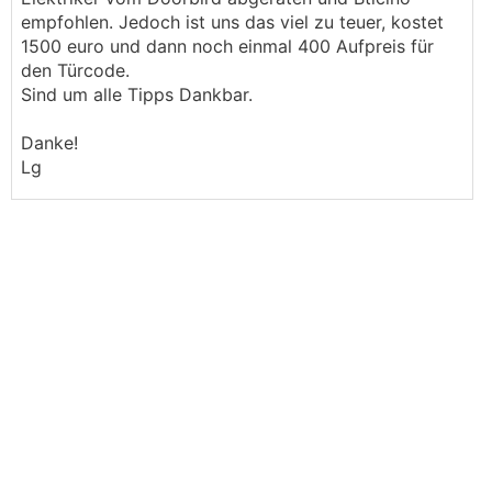
empfohlen. Jedoch ist uns das viel zu teuer, kostet
1500 euro und dann noch einmal 400 Aufpreis für
den Türcode.
Sind um alle Tipps Dankbar.
Danke!
Lg