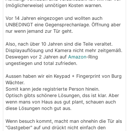
(möglicherweise) unnötigen Kosten warnen.
Vor 14 Jahren eingezogen und wollten auch
UNBEDINGT eine Gegensprechanlage. Öffnung aber
nur wenn jemand zur Tür geht.
Also, nach über 10 Jahren sind die Teile veraltet.
Displayauflösung und Kamera nicht mehr zeitgemäß.
Deswegen vor 2 Jahren auf
Amazon
-Ring
ungestiegen und total zufrieden.
Aussen haben wir ein Keypad + Fingerprint von Burg
Wächter.
Somit kann jede registrierte Person hinein.
Optisch gibts schönere Lösungen, dss ist klar. Aber
wenn mans von Haus aus gut plant, schauen auch
diese Lösungen noch gut aus.
Wenn besuch kommt, macht man ohnehin die Tür als
"Gastgeber" auf und drückt nicht einfach den