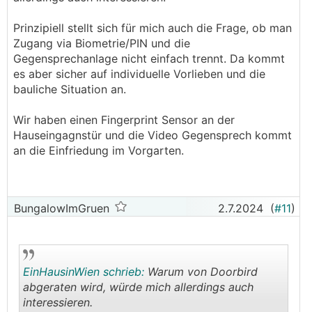
Prinzipiell stellt sich für mich auch die Frage, ob man
Zugang via Biometrie/PIN und die
Gegensprechanlage nicht einfach trennt. Da kommt
es aber sicher auf individuelle Vorlieben und die
bauliche Situation an.
Wir haben einen Fingerprint Sensor an der
Hauseingagnstür und die Video Gegensprech kommt
an die Einfriedung im Vorgarten.
BungalowImGruen
2.7.2024
(
#11
)
EinHausinWien schrieb:
Warum von Doorbird
abgeraten wird, würde mich allerdings auch
interessieren.