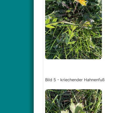
Bild 5 - kriechender Hahnenfuß