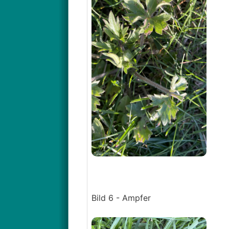
Bild 6 - Ampfer