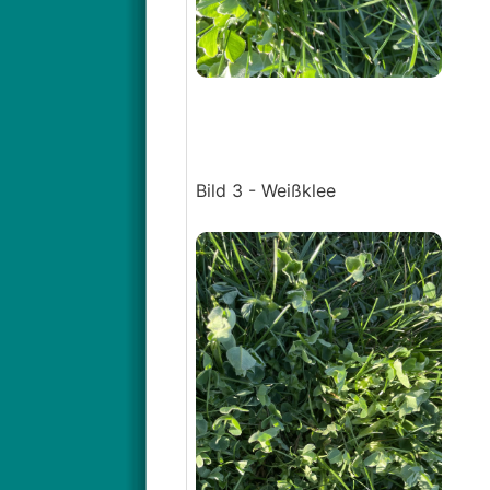
Bild 3 - Weißklee