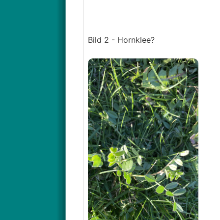
Bild 2 - Hornklee?