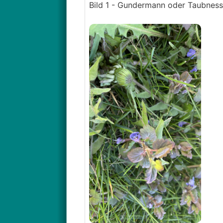
Bild 1 - Gundermann oder Taubness