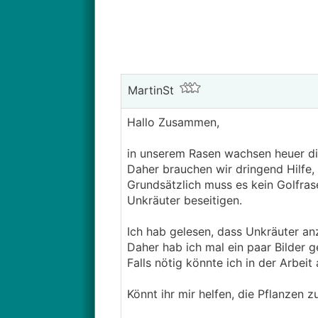
MartinSt
Hallo Zusammen,
in unserem Rasen wachsen heuer die
Daher brauchen wir dringend Hilfe,
Grundsätzlich muss es kein Golfras
Unkräuter beseitigen.
Ich hab gelesen, dass Unkräuter a
Daher hab ich mal ein paar Bilder 
Falls nötig könnte ich in der Arbe
Könnt ihr mir helfen, die Pflanze