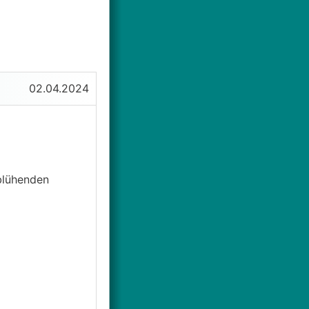
02.04.2024
 blühenden