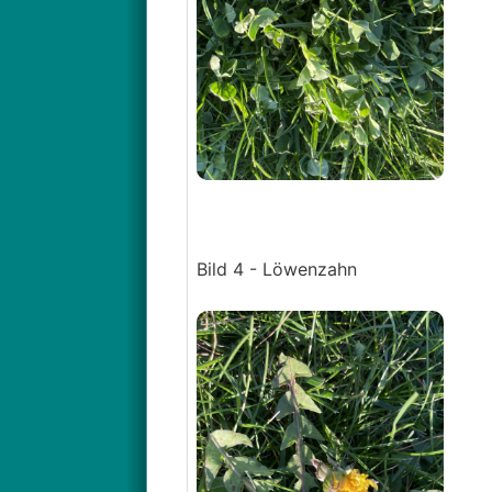
Bild 4 - Löwenzahn