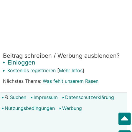
Beitrag schreiben / Werbung ausblenden?
Einloggen
Kostenlos registrieren
[
Mehr Infos
]
Nächstes Thema:
Was fehlt unserem Rasen
Suchen
Impressum
Datenschutzerklärung
Nutzungsbedingungen
Werbung