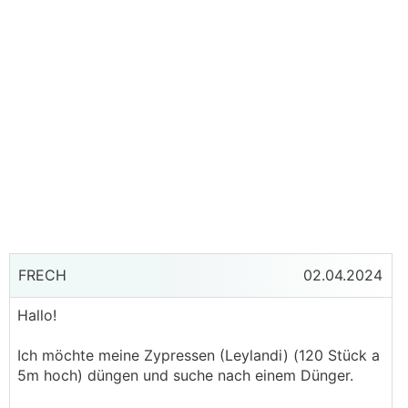
FRECH
02.04.2024
Hallo!
Ich möchte meine Zypressen (Leylandi) (120 Stück a
5m hoch) düngen und suche nach einem Dünger.