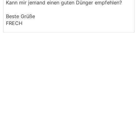
Kann mir jemand einen guten Dünger empfehlen?
Beste Grüße
FRECH