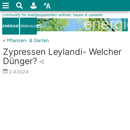
«
Pflanzen- & Garten
Zypressen Leylandi- Welcher
Dünger?
2.4.2024