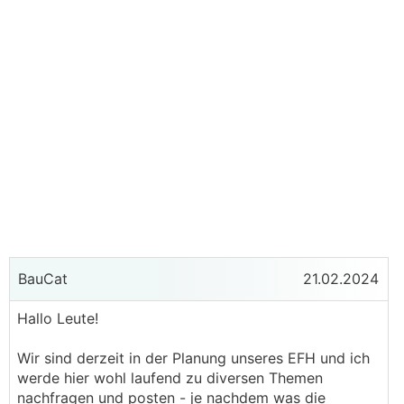
BauCat
21.02.2024
Hallo Leute!
Wir sind derzeit in der Planung unseres EFH und ich
werde hier wohl laufend zu diversen Themen
nachfragen und posten - je nachdem was die