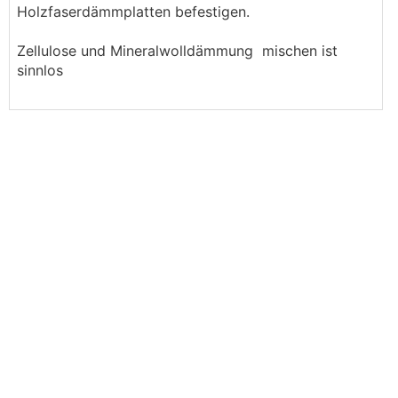
Holzfaserdämmplatten befestigen.
Zellulose und Mineralwolldämmung mischen ist
sinnlos