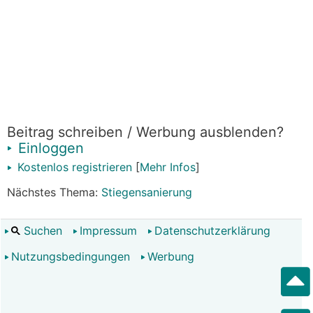
Beitrag schreiben / Werbung ausblenden?
Einloggen
Kostenlos registrieren
[
Mehr Infos
]
Nächstes Thema:
Stiegensanierung
Suchen
Impressum
Datenschutzerklärung
Nutzungsbedingungen
Werbung