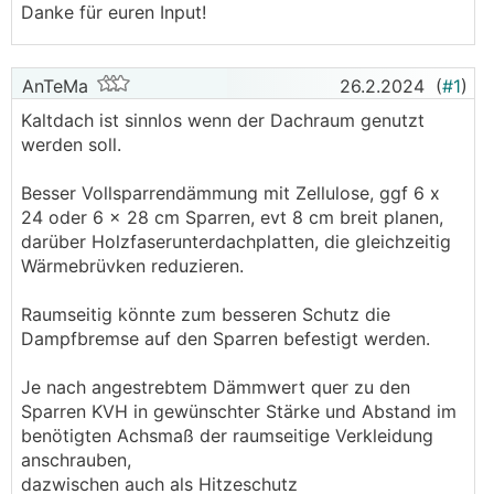
Danke für euren Input!
AnTeMa
26.2.2024
(
#1
)
Kaltdach ist sinnlos wenn der Dachraum genutzt
werden soll.
Besser Vollsparrendämmung mit Zellulose, ggf 6 x
24 oder 6 x 28 cm Sparren, evt 8 cm breit planen,
darüber Holzfaserunterdachplatten, die gleichzeitig
Wärmebrüvken reduzieren.
Raumseitig könnte zum besseren Schutz die
Dampfbremse auf den Sparren befestigt werden.
Je nach angestrebtem Dämmwert quer zu den
Sparren KVH in gewünschter Stärke und Abstand im
benötigten Achsmaß der raumseitige Verkleidung
anschrauben,
dazwischen auch als Hitzeschutz