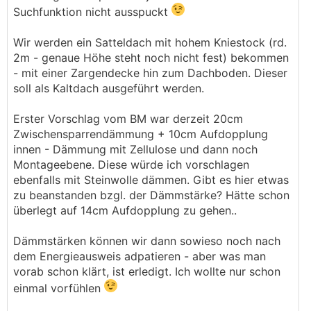
Suchfunktion nicht ausspuckt
Wir werden ein Satteldach mit hohem Kniestock (rd.
2m - genaue Höhe steht noch nicht fest) bekommen
- mit einer Zargendecke hin zum Dachboden. Dieser
soll als Kaltdach ausgeführt werden.
Erster Vorschlag vom BM war derzeit 20cm
Zwischensparrendämmung + 10cm Aufdopplung
innen - Dämmung mit Zellulose und dann noch
Montageebene. Diese würde ich vorschlagen
ebenfalls mit Steinwolle dämmen. Gibt es hier etwas
zu beanstanden bzgl. der Dämmstärke? Hätte schon
überlegt auf 14cm Aufdopplung zu gehen..
Dämmstärken können wir dann sowieso noch nach
dem Energieausweis adpatieren - aber was man
vorab schon klärt, ist erledigt. Ich wollte nur schon
einmal vorfühlen