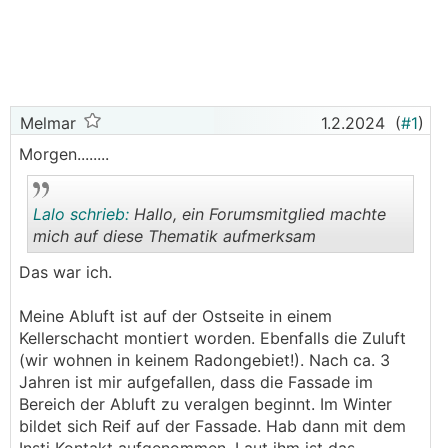
Melmar
1.2.2024
(
#1
)
Morgen........
Lalo schrieb:
Hallo, ein Forumsmitglied machte
mich auf diese Thematik aufmerksam
Das war ich.
.
.
Meine Abluft ist auf der Ostseite in einem
Kellerschacht montiert worden. Ebenfalls die Zuluft
(wir wohnen in keinem Radongebiet!). Nach ca. 3
Jahren ist mir aufgefallen, dass die Fassade im
Bereich der Abluft zu veralgen beginnt. Im Winter
bildet sich Reif auf der Fassade. Hab dann mit dem