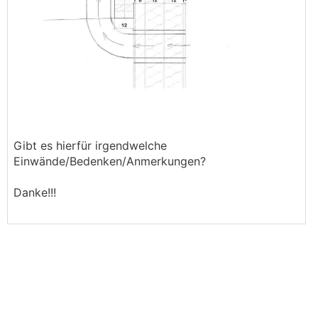
Gibt es hierfür irgendwelche
Einwände/Bedenken/Anmerkungen?
Danke!!!