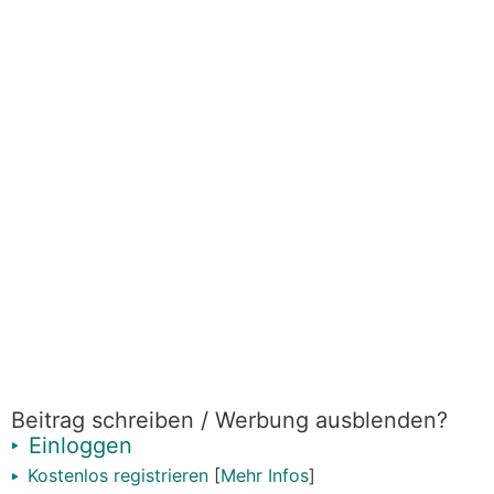
Beitrag schreiben / Werbung ausblenden?
Einloggen
Kostenlos registrieren
[
Mehr Infos
]