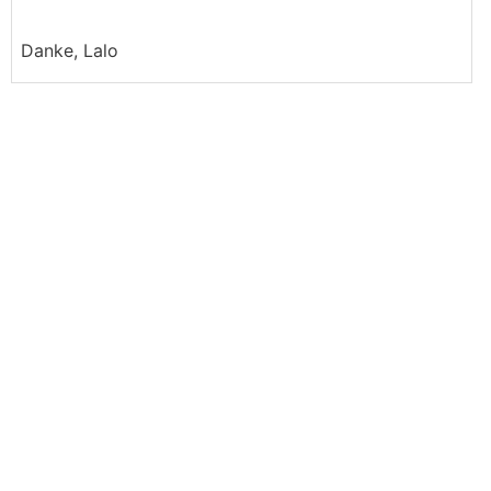
Danke, Lalo