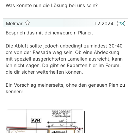
Was könnte nun die Lösung bei uns sein?
Melmar
1.2.2024
(
#3
)
Besprich das mit deinem/eurem Planer.
Die Abluft sollte jedoch unbedingt zumindest 30-40
cm von der Fassade weg sein. Ob eine Abdeckung
mit speziell ausgerichteten Lamellen ausreicht, kann
ich nicht sagen. Da gibt es Experten hier im Forum,
die dir sicher weiterhelfen können.
Ein Vorschlag meinerseits, ohne den genauen Plan zu
kennen: