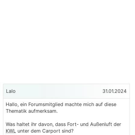
Lalo
31.01.2024
Hallo, ein Forumsmitglied machte mich auf diese
Thematik aufmerksam.
Was haltet ihr davon, dass Fort- und Außenluft der
KWL
unter dem Carport sind?